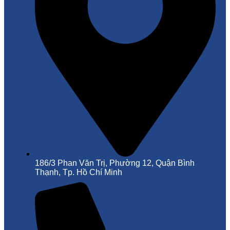
186/3 Phan Văn Trị, Phường 12, Quận Bình
Thạnh, Tp. Hồ Chí Minh