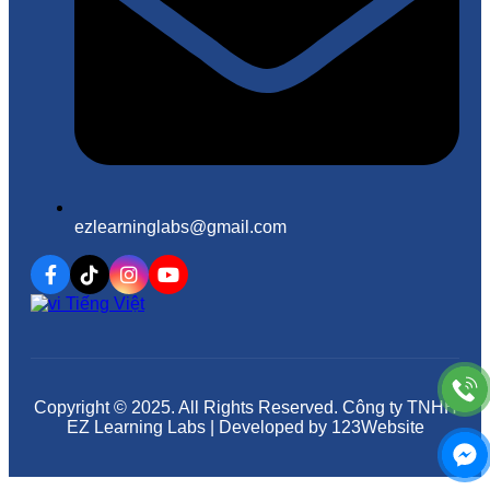
ezlearninglabs@gmail.com
Tiếng Việt
Copyright © 2025. All Rights Reserved. Công ty TNHH
EZ Learning Labs | Developed by 123Website