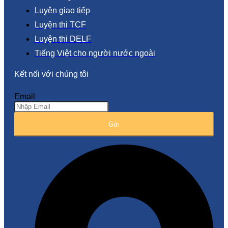
Luyện giao tiếp
Luyện thi TCF
Luyện thi DELF
Tiếng Việt cho người nước ngoài
Kết nối với chúng tôi
Email
Gửi