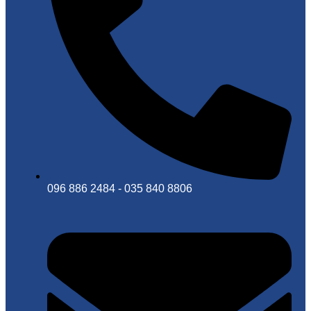
096 886 2484 - 035 840 8806