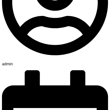
admin