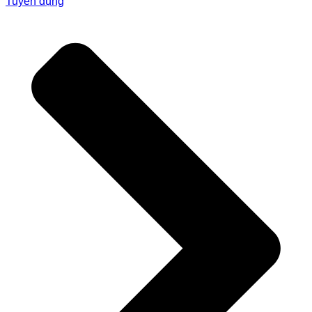
Tuyển dụng