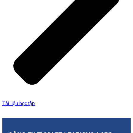
Tài liệu học tập