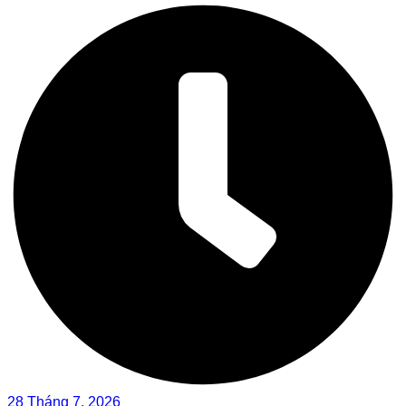
28 Tháng 7, 2026