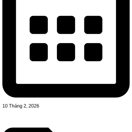
10 Tháng 2, 2026