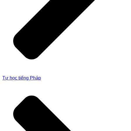
Tự học tiếng Pháp