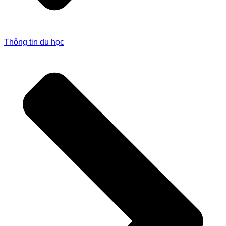
Thông tin du học