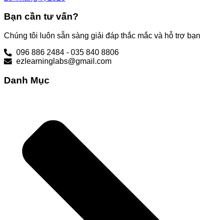
Bạn cần tư vấn?
Chúng tôi luôn sẵn sàng giải đáp thắc mắc và hỗ trợ bạn
096 886 2484 - 035 840 8806
ezlearninglabs@gmail.com
Danh Mục