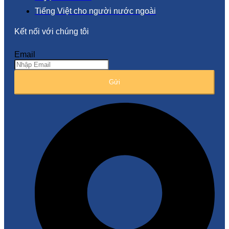
Tiếng Việt cho người nước ngoài
Kết nối với chúng tôi
Email
Gửi