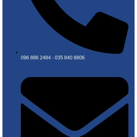
096 886 2484 - 035 840 8806