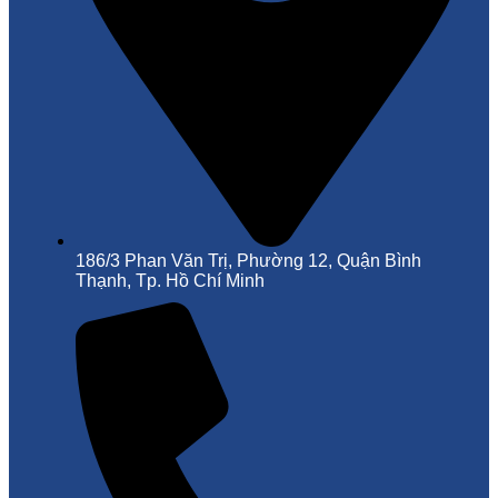
186/3 Phan Văn Trị, Phường 12, Quận Bình
Thạnh, Tp. Hồ Chí Minh