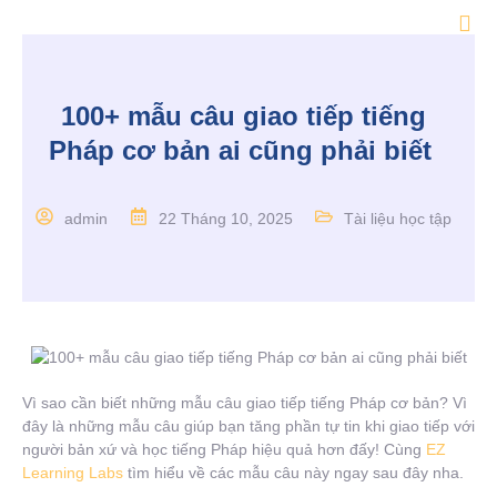
100+ mẫu câu giao tiếp tiếng
Pháp cơ bản ai cũng phải biết
admin
22 Tháng 10, 2025
Tài liệu học tập
Vì sao cần biết những mẫu câu giao tiếp tiếng Pháp cơ bản? Vì
đây là những mẫu câu giúp bạn tăng phần tự tin khi giao tiếp với
người bản xứ và học tiếng Pháp hiệu quả hơn đấy! Cùng
EZ
Learning Labs
tìm hiểu về các mẫu câu này ngay sau đây nha.