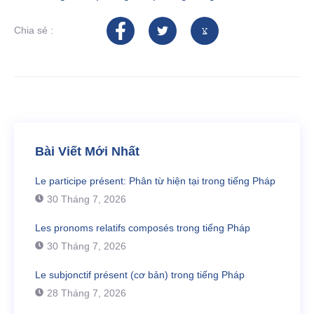
Chia sẻ :
Bài Viết Mới Nhất
Le participe présent: Phân từ hiện tại trong tiếng Pháp
30 Tháng 7, 2026
Les pronoms relatifs composés trong tiếng Pháp
30 Tháng 7, 2026
Le subjonctif présent (cơ bản) trong tiếng Pháp
28 Tháng 7, 2026