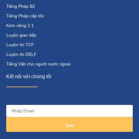
Tiếng Pháp B2
Tiếng Pháp cấp tốc
Kèm riêng 1:1
Luyện giao tiếp
Luyện thi TCF
Luyện thi DELF
Tiếng Việt cho người nước ngoài
Kết nối với chúng tôi
Email
Gửi