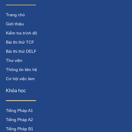
Trang chủ
Giới thiệu
Kiểm tra trình độ
Bài thi thử TCF
Bài thi thử DELF
Thư viện
Thông tin liên hệ
Cơ hội việc làm
Khóa học
Tiếng Pháp A1
Tiếng Pháp A2
Tiếng Pháp B1