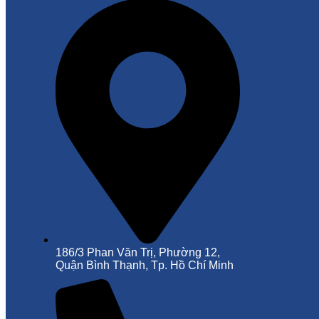
186/3 Phan Văn Trị, Phường 12,
Quận Bình Thạnh, Tp. Hồ Chí Minh