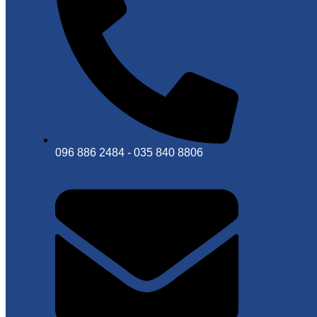
096 886 2484 - 035 840 8806