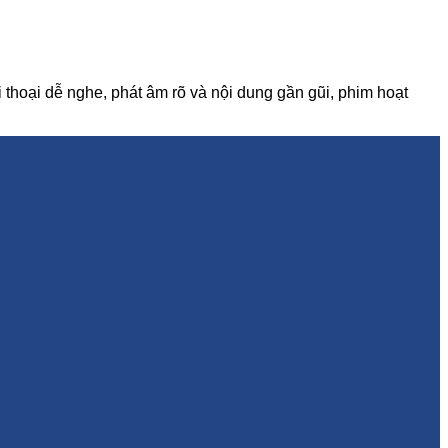
thoại dễ nghe, phát âm rõ và nội dung gần gũi, phim hoạt