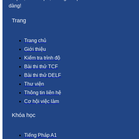
dàng!
Trang
Trang chủ
Giới thiệu
Kiểm tra trình độ
Bài thi thử TCF
Bài thi thử DELF
Thư viện
Thông tin liên hệ
Cơ hội việc làm
Khóa học
Tiếng Pháp A1