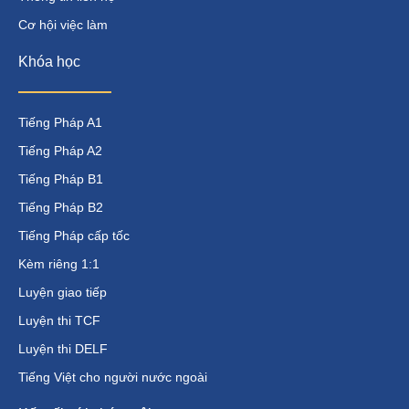
Cơ hội việc làm
Khóa học
Tiếng Pháp A1
Tiếng Pháp A2
Tiếng Pháp B1
Tiếng Pháp B2
Tiếng Pháp cấp tốc
Kèm riêng 1:1
Luyện giao tiếp
Luyện thi TCF
Luyện thi DELF
Tiếng Việt cho người nước ngoài