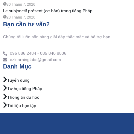
30 Tháng 7, 2026
Le subjonctif présent (cơ bản) trong tiếng Pháp
28 Tháng 7, 2026
Bạn cần tư vấn?
Chúng tôi luôn sẵn sàng giải đáp thắc mắc và hỗ trợ bạn
096 886 2484 - 035 840 8806
ezlearninglabs@gmail.com
Danh Mục
Tuyển dụng
Tự học tiếng Pháp
Thông tin du học
Tài liệu học tập