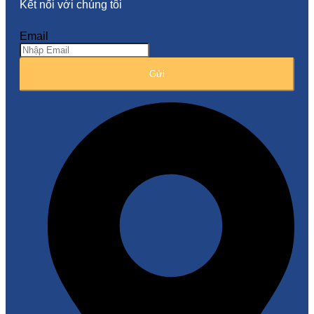
Kết nối với chúng tôi
Email
Gửi