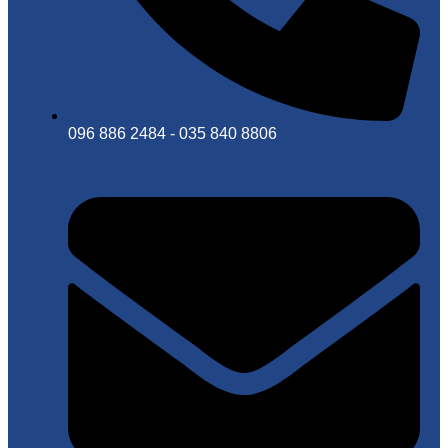
096 886 2484 - 035 840 8806