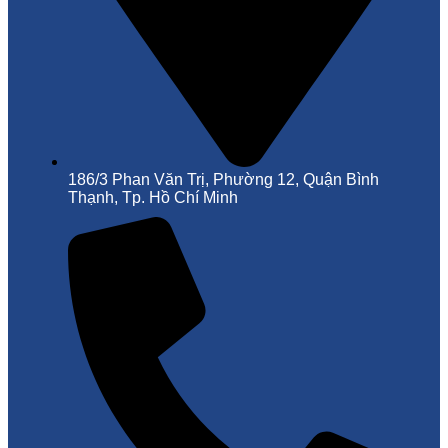
186/3 Phan Văn Trị, Phường 12, Quận Bình
Thạnh, Tp. Hồ Chí Minh