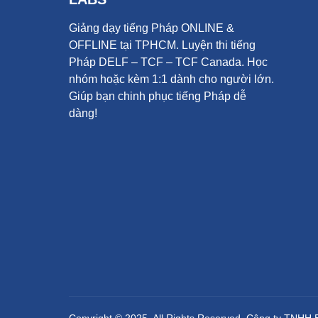
Giảng dạy tiếng Pháp ONLINE &
OFFLINE tại TPHCM. Luyện thi tiếng
Pháp DELF – TCF – TCF Canada.
Học
nhóm hoặc kèm 1:1 dành cho người lớn.
Giúp bạn chinh phục tiếng Pháp dễ
dàng!