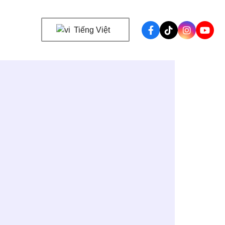
Tiếng Việt