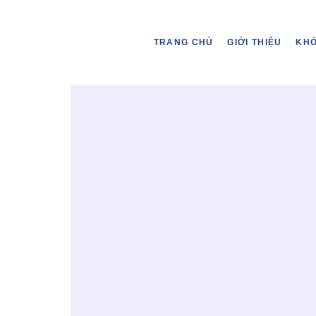
TRANG CHỦ
GIỚI THIỆU
KH