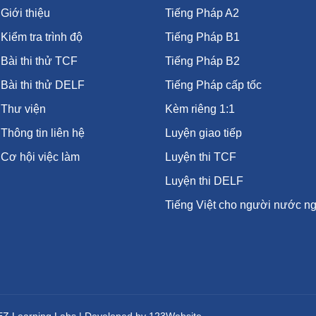
Giới thiệu
Tiếng Pháp A2
Kiểm tra trình độ
Tiếng Pháp B1
Bài thi thử TCF
Tiếng Pháp B2
Bài thi thử DELF
Tiếng Pháp cấp tốc
Thư viện
Kèm riêng 1:1
Thông tin liên hệ
Luyện giao tiếp
Cơ hội việc làm
Luyện thi TCF
Luyện thi DELF
Tiếng Việt cho người nước ng