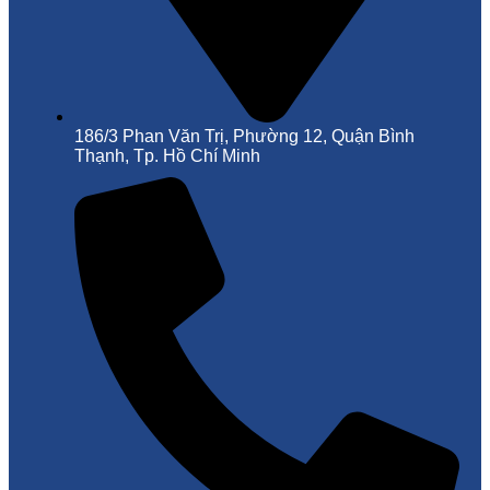
186/3 Phan Văn Trị, Phường 12, Quận Bình
Thạnh, Tp. Hồ Chí Minh