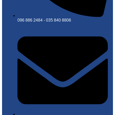
096 886 2484 - 035 840 8806