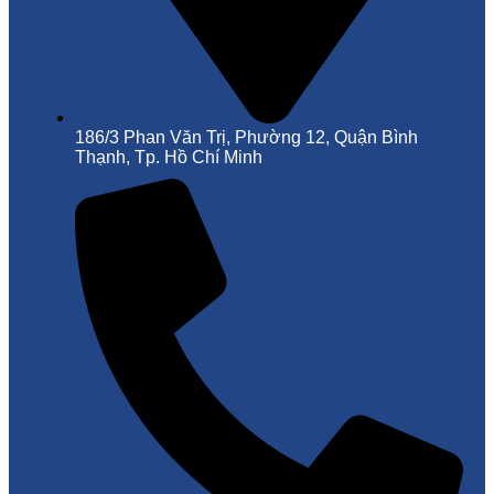
186/3 Phan Văn Trị, Phường 12, Quận Bình
Thạnh, Tp. Hồ Chí Minh