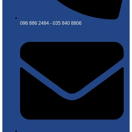
096 886 2484 - 035 840 8806