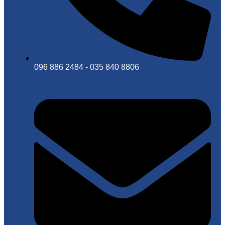
096 886 2484 - 035 840 8806