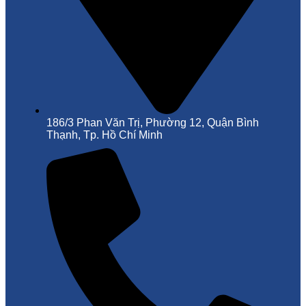
186/3 Phan Văn Trị, Phường 12, Quận Bình
Thạnh, Tp. Hồ Chí Minh