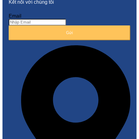
Kết nối với chúng tôi
Email
Gửi