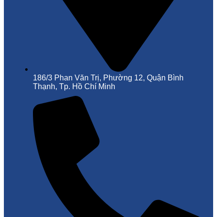
186/3 Phan Văn Trị, Phường 12, Quận Bình
Thạnh, Tp. Hồ Chí Minh