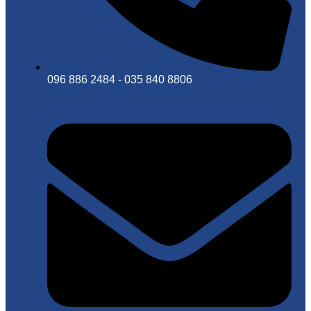
096 886 2484 - 035 840 8806