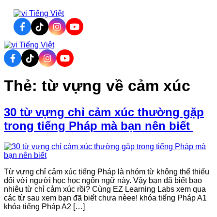
Tiếng Việt
Tiếng Việt
Thẻ:
từ vựng về cảm xúc
30 từ vựng chỉ cảm xúc thường gặp
trong tiếng Pháp mà bạn nên biết
Từ vựng chỉ cảm xúc tiếng Pháp là nhóm từ không thể thiếu
đối với người học học ngôn ngữ này. Vậy bạn đã biết bao
nhiêu từ chỉ cảm xúc rồi? Cùng EZ Learning Labs xem qua
các từ sau xem bạn đã biết chưa nèee! khóa tiếng Pháp A1
khóa tiếng Pháp A2 […]