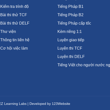
Kiểm tra trình độ
Tiếng Pháp B1
Bài thi thử TCF
Tiếng Pháp B2
Bài thi thử DELF
Tiếng Pháp cấp tốc
Thư viện
Kèm riêng 1:1
Thông tin liên hệ
Luyện giao tiếp
Cơ hội việc làm
Luyện thi TCF
Luyện thi DELF
Tiếng Việt cho người nước ng
 EZ Learning Labs | Developed by 123Website