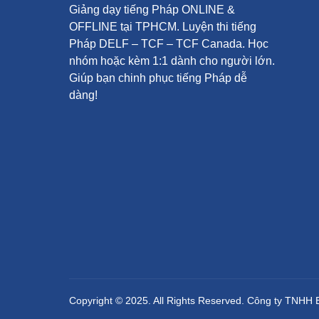
Giảng dạy tiếng Pháp ONLINE &
OFFLINE tại TPHCM. Luyện thi tiếng
Pháp DELF – TCF – TCF Canada.
Học
nhóm hoặc kèm 1:1 dành cho người lớn.
Giúp bạn chinh phục tiếng Pháp dễ
dàng!
Copyright © 2025. All Rights Reserved. Công ty TNHH