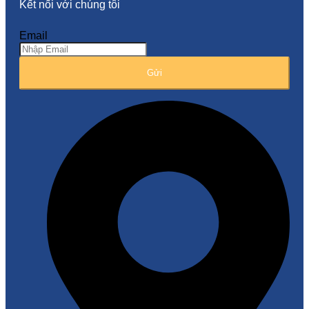
Kết nối với chúng tôi
Email
Gửi