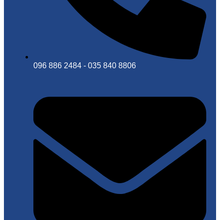
096 886 2484 - 035 840 8806