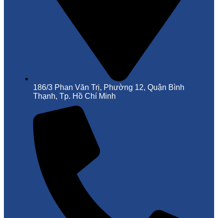
186/3 Phan Văn Trị, Phường 12, Quận Bình
Thạnh, Tp. Hồ Chí Minh