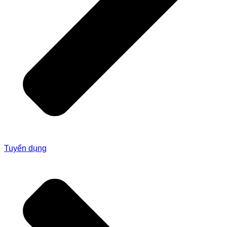
Tuyển dụng