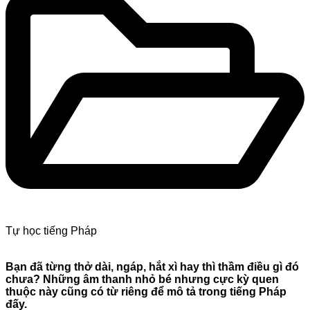
Tự học tiếng Pháp
Bạn đã từng thở dài, ngáp, hắt xì hay thì thầm điều gì đó
chưa? Những âm thanh nhỏ bé nhưng cực kỳ quen
thuộc này cũng có từ riêng để mô tả trong tiếng Pháp
đấy.