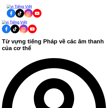
Tiếng Việt
Tiếng Việt
Từ vựng tiếng Pháp về các âm thanh
của cơ thể