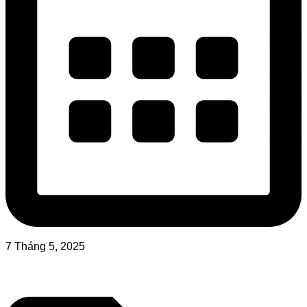
7 Tháng 5, 2025