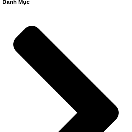
Danh Mục