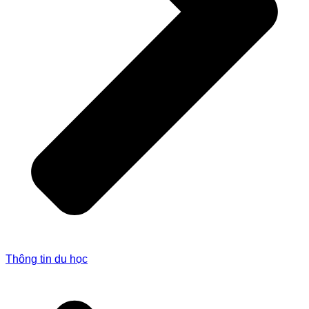
Thông tin du học