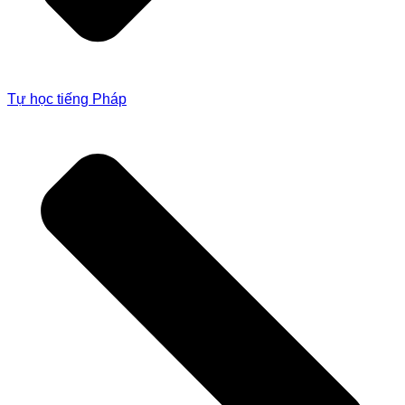
Tự học tiếng Pháp