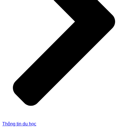
Thông tin du học