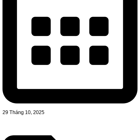
29 Tháng 10, 2025