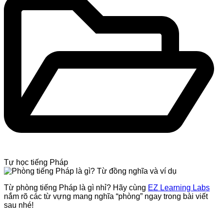
Tự học tiếng Pháp
Từ phòng tiếng Pháp là gì nhỉ? Hãy cùng
EZ Learning Labs
nắm rõ các từ vựng mang nghĩa “phòng” ngay trong bài viết
sau nhé!