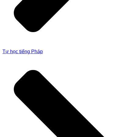
Tự học tiếng Pháp