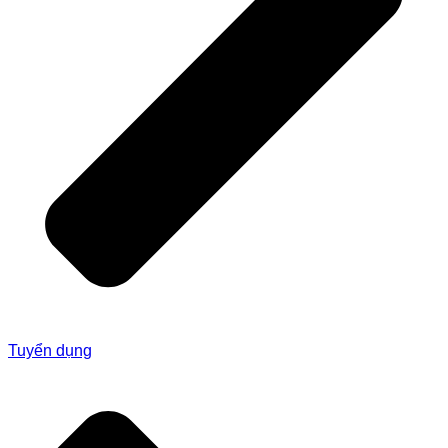
Tuyển dụng