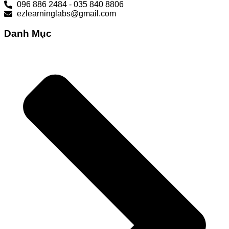
096 886 2484 - 035 840 8806
ezlearninglabs@gmail.com
Danh Mục