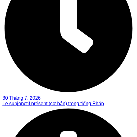
30 Tháng 7, 2026
Le subjonctif présent (cơ bản) trong tiếng Pháp