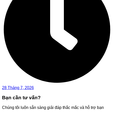
28 Tháng 7, 2026
Bạn cần tư vấn?
Chúng tôi luôn sẵn sàng giải đáp thắc mắc và hỗ trợ bạn