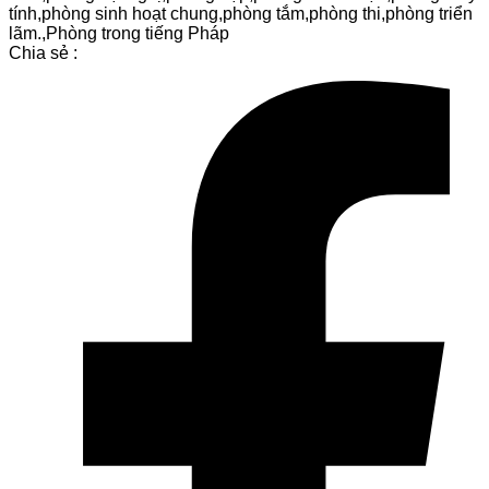
tính
,
phòng sinh hoạt chung
,
phòng tắm
,
phòng thi
,
phòng triển
lãm.
,
Phòng trong tiếng Pháp
Chia sẻ :