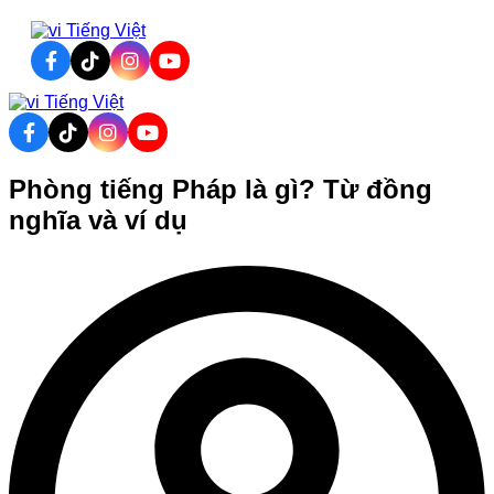
Tiếng Việt
Tiếng Việt
Phòng tiếng Pháp là gì? Từ đồng
nghĩa và ví dụ