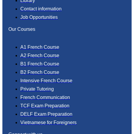
Library
Contact information
Job Opportunities
Our Courses
A1 French Course
A2 French Course
B1 French Course
B2 French Course
Intensive French Course
Private Tutoring
French Communication
TCF Exam Preparation
DELF Exam Preparation
Vietnamese for Foreigners