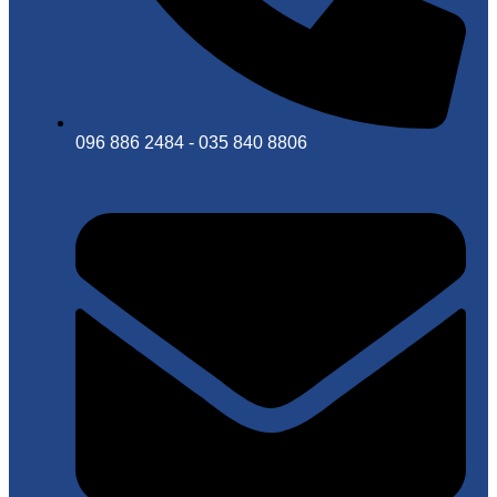
096 886 2484 - 035 840 8806