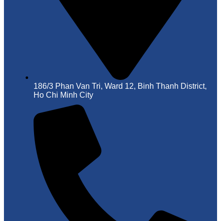
186/3 Phan Van Tri, Ward 12, Binh Thanh District,
Ho Chi Minh City