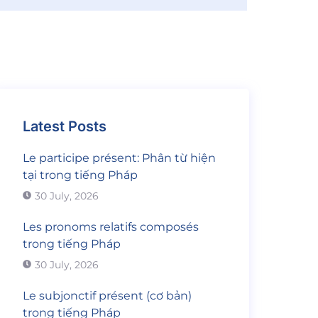
Latest Posts
Le participe présent: Phân từ hiện
tại trong tiếng Pháp
30 July, 2026
Les pronoms relatifs composés
trong tiếng Pháp
30 July, 2026
Le subjonctif présent (cơ bản)
trong tiếng Pháp