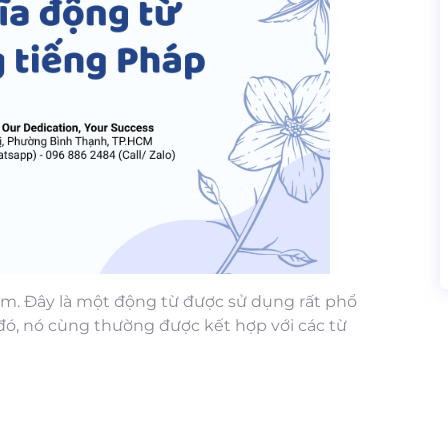
làm. Đây là một động từ được sử dụng rất phổ
 đó, nó cùng thường được kết hợp với các từ